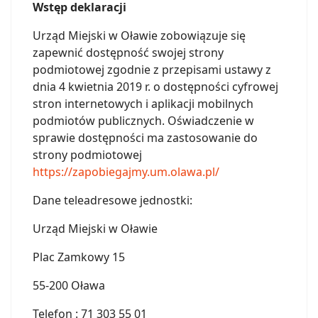
Wstęp deklaracji
Urząd Miejski w Oławie zobowiązuje się
zapewnić dostępność swojej strony
podmiotowej zgodnie z przepisami ustawy z
dnia 4 kwietnia 2019 r. o dostępności cyfrowej
stron internetowych i aplikacji mobilnych
podmiotów publicznych. Oświadczenie w
sprawie dostępności ma zastosowanie do
strony podmiotowej
https://zapobiegajmy.um.olawa.pl/
Dane teleadresowe jednostki:
Urząd Miejski w Oławie
Plac Zamkowy 15
55-200 Oława
Telefon : 71 303 55 01