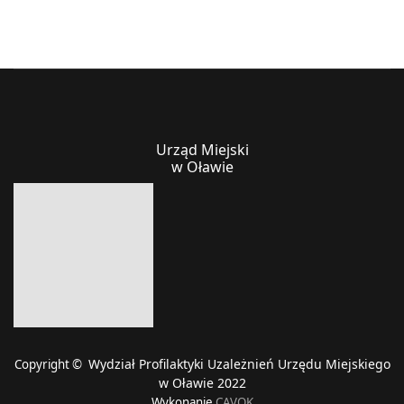
Urząd Miejski
w Oławie
Wydział Profilaktyki Uzależnień Urzędu Miejskiego
Copyright ©
w Oławie 2022
Wykonanie
CAVOK